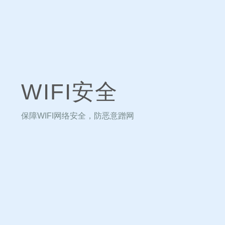
WIFI安全
保障WIFI网络安全，防恶意蹭网