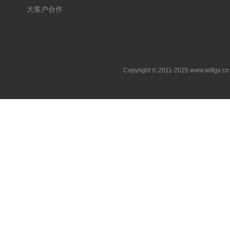
大客户合作
Copyright © 2011-2025 www.wifigx.c