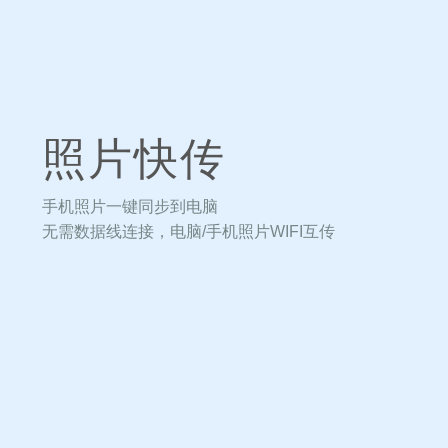
照片快传
手机照片一键同步到电脑
无需数据线连接，电脑/手机照片WIFI互传